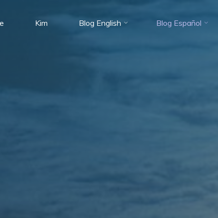
e
Kim
Blog English
Blog Español