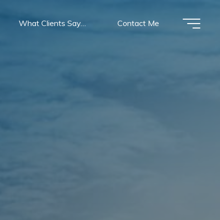
What Clients Say…
Contact Me