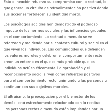
Esta alineación refuerza su compromiso con la rectitud, lo
que genera un circuito de retroalimentación positiva donde
sus acciones fortalecen su identidad moral.
Los psicólogos sociales han demostrado el poderoso
impacto de las normas sociales y las influencias grupales
en el comportamiento. La rectitud a menudo se ve
reforzada y moldeada por el contexto cultural y social en el
que viven los individuos. Las comunidades que defienden
los valores morales y celebran el comportamiento recto
crean un entorno en el que es más probable que los
individuos actúen éticamente. La aprobación y el
reconocimiento social sirven como refuerzos positivos
para el comportamiento recto, animando a las personas a
continuar con sus objetivos morales.
El altruismo, la preocupación por el bienestar de los
demás, está estrechamente relacionado con la rectitud.
Las personas rectas a menudo están impulsadas por un