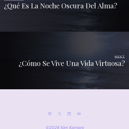
¿Qué Es La Noche Oscura Del Alma?
NEXT
¿Cómo Se Vive Una Vida Virtuosa?
©2026 Kim Karnani