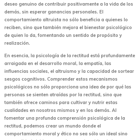
deseo genuino de contribuir positivamente a la vida de los
demás, sin esperar ganancias personales. El
comportamiento altruista no sólo beneficia a quienes lo
reciben, sino que también mejora el bienestar psicológico
de quien lo da, fomentando un sentido de propósito y
realización.
En esencia, la psicología de la rectitud está profundamente
arraigada en el desarrollo moral, la empatía, las
influencias sociales, el altruismo y la capacidad de sortear
sesgos cognitivos. Comprender estos mecanismos
psicológicos no sólo proporciona una idea de por qué las
personas se sienten atraídas por la rectitud, sino que
también ofrece caminos para cultivar y nutrir estas
cualidades en nosotros mismos y en los demás. Al
fomentar una profunda comprensión psicológica de la
rectitud, podemos crear un mundo donde el
comportamiento moral y ético no sea sólo un ideal sino