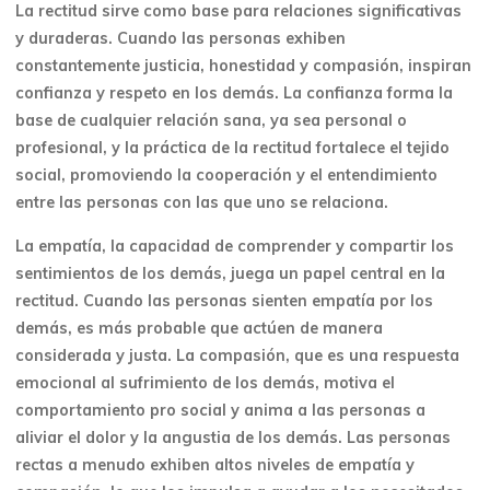
La rectitud sirve como base para relaciones significativas
y duraderas. Cuando las personas exhiben
constantemente justicia, honestidad y compasión, inspiran
confianza y respeto en los demás. La confianza forma la
base de cualquier relación sana, ya sea personal o
profesional, y la práctica de la rectitud fortalece el tejido
social, promoviendo la cooperación y el entendimiento
entre las personas con las que uno se relaciona.
La empatía, la capacidad de comprender y compartir los
sentimientos de los demás, juega un papel central en la
rectitud. Cuando las personas sienten empatía por los
demás, es más probable que actúen de manera
considerada y justa. La compasión, que es una respuesta
emocional al sufrimiento de los demás, motiva el
comportamiento pro social y anima a las personas a
aliviar el dolor y la angustia de los demás. Las personas
rectas a menudo exhiben altos niveles de empatía y