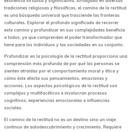
existencia virtuosa y significativa. Arraigado en diversas
tradiciones religiosas y filosóficas, el camino de la rectitud
es una búsqueda universal que trasciende las fronteras
culturales. Explorar el profundo significado de recorrer
este camino y profundizar en sus complejidades beneficia
a todos, ya que comprenden el poder transformador que
tiene para los individuos y las sociedades en su conjunto.
Profundizar en la psicología de la rectitud proporciona una
comprensión más profunda de por qué las personas se
sienten atraídas por el comportamiento moral y ético y
cómo éste afecta sus pensamientos, emociones y
acciones. Los aspectos psicológicos de la rectitud son
complejos y multifacéticos e involucran procesos
cognitivos, experiencias emocionales e influencias
sociales.
El camino de la rectitud no es un destino sino un viaje
continuo de autodescubrimiento y crecimiento. Requiere