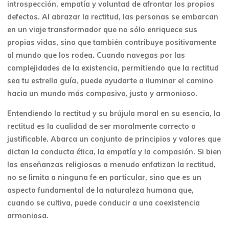
introspección, empatía y voluntad de afrontar los propios
defectos. Al abrazar la rectitud, las personas se embarcan
en un viaje transformador que no sólo enriquece sus
propias vidas, sino que también contribuye positivamente
al mundo que los rodea. Cuando navegas por las
complejidades de la existencia, permitiendo que la rectitud
sea tu estrella guía, puede ayudarte a iluminar el camino
hacia un mundo más compasivo, justo y armonioso.
Entendiendo la rectitud y su brújula moral en su esencia, la
rectitud es la cualidad de ser moralmente correcto o
justificable. Abarca un conjunto de principios y valores que
dictan la conducta ética, la empatía y la compasión. Si bien
las enseñanzas religiosas a menudo enfatizan la rectitud,
no se limita a ninguna fe en particular, sino que es un
aspecto fundamental de la naturaleza humana que,
cuando se cultiva, puede conducir a una coexistencia
armoniosa.