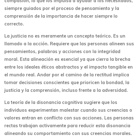
compasión, lo que los impulsa a ayudar a los necesitados,
siempre guiados por el proceso de pensamiento y la
comprensión de la importancia de hacer siempre lo
correcto.
La justicia no es meramente un concepto teórico. Es un
llamado a la acción. Requiere que las personas alineen sus
pensamientos, palabras y acciones con la integridad
moral. Esta alineación es esencial ya que cierra la brecha
entre los ideales éticos abstractos y el impacto tangible en
el mundo real. Andar por el camino de la rectitud implica
tomar decisiones conscientes que prioricen la bondad, la
justicia y la comprensión, incluso frente a la adversidad.
La teoría de la disonancia cognitiva sugiere que los
individuos experimentan malestar cuando sus creencias o
valores entran en conflicto con sus acciones. Las personas
rectas trabajan activamente para reducir esta disonancia
alineando su comportamiento con sus creencias morales.