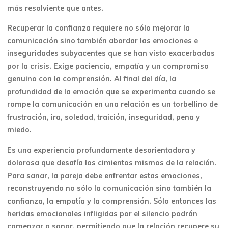
más resolviente que antes.
Recuperar la confianza requiere no sólo mejorar la
comunicación sino también abordar las emociones e
inseguridades subyacentes que se han visto exacerbadas
por la crisis. Exige paciencia, empatía y un compromiso
genuino con la comprensión. Al final del día, la
profundidad de la emoción que se experimenta cuando se
rompe la comunicación en una relación es un torbellino de
frustración, ira, soledad, traición, inseguridad, pena y
miedo.
Es una experiencia profundamente desorientadora y
dolorosa que desafía los cimientos mismos de la relación.
Para sanar, la pareja debe enfrentar estas emociones,
reconstruyendo no sólo la comunicación sino también la
confianza, la empatía y la comprensión. Sólo entonces las
heridas emocionales infligidas por el silencio podrán
comenzar a sanar, permitiendo que la relación recupere su