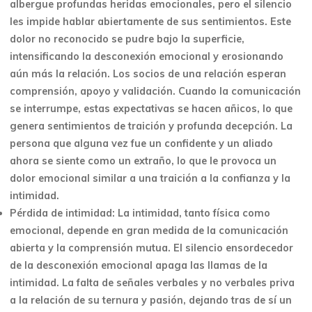
albergue profundas heridas emocionales, pero el silencio
les impide hablar abiertamente de sus sentimientos. Este
dolor no reconocido se pudre bajo la superficie,
intensificando la desconexión emocional y erosionando
aún más la relación. Los socios de una relación esperan
comprensión, apoyo y validación. Cuando la comunicación
se interrumpe, estas expectativas se hacen añicos, lo que
genera sentimientos de traición y profunda decepción. La
persona que alguna vez fue un confidente y un aliado
ahora se siente como un extraño, lo que le provoca un
dolor emocional similar a una traición a la confianza y la
intimidad.
Pérdida de intimidad: La intimidad, tanto física como
emocional, depende en gran medida de la comunicación
abierta y la comprensión mutua. El silencio ensordecedor
de la desconexión emocional apaga las llamas de la
intimidad. La falta de señales verbales y no verbales priva
a la relación de su ternura y pasión, dejando tras de sí un