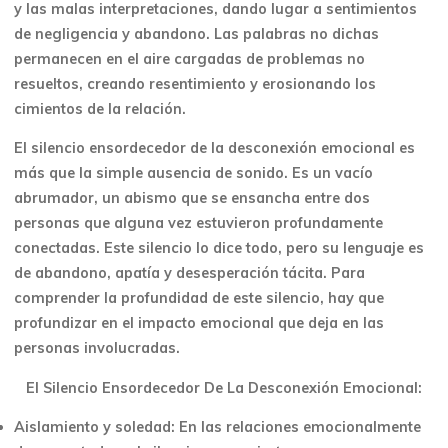
y las malas interpretaciones, dando lugar a sentimientos
de negligencia y abandono. Las palabras no dichas
permanecen en el aire cargadas de problemas no
resueltos, creando resentimiento y erosionando los
cimientos de la relación.
El silencio ensordecedor de la desconexión emocional es
más que la simple ausencia de sonido. Es un vacío
abrumador, un abismo que se ensancha entre dos
personas que alguna vez estuvieron profundamente
conectadas. Este silencio lo dice todo, pero su lenguaje es
de abandono, apatía y desesperación tácita. Para
comprender la profundidad de este silencio, hay que
profundizar en el impacto emocional que deja en las
personas involucradas.
El Silencio Ensordecedor De La Desconexión Emocional:
Aislamiento y soledad: En las relaciones emocionalmente