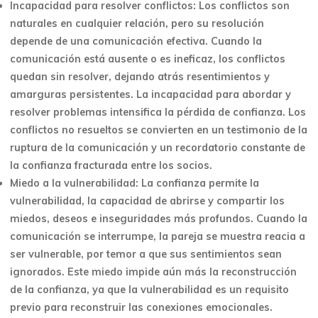
Incapacidad para resolver conflictos: Los conflictos son
naturales en cualquier relación, pero su resolución
depende de una comunicación efectiva. Cuando la
comunicación está ausente o es ineficaz, los conflictos
quedan sin resolver, dejando atrás resentimientos y
amarguras persistentes. La incapacidad para abordar y
resolver problemas intensifica la pérdida de confianza. Los
conflictos no resueltos se convierten en un testimonio de la
ruptura de la comunicación y un recordatorio constante de
la confianza fracturada entre los socios.
Miedo a la vulnerabilidad: La confianza permite la
vulnerabilidad, la capacidad de abrirse y compartir los
miedos, deseos e inseguridades más profundos. Cuando la
comunicación se interrumpe, la pareja se muestra reacia a
ser vulnerable, por temor a que sus sentimientos sean
ignorados. Este miedo impide aún más la reconstrucción
de la confianza, ya que la vulnerabilidad es un requisito
previo para reconstruir las conexiones emocionales.