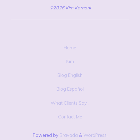
©2026 Kim Karnani
Home
Kim
Blog English
Blog Español
What Clients Say…
Contact Me
Powered by
Bravada
&
WordPress
.