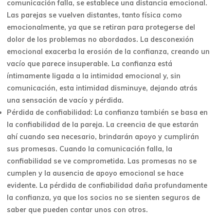
comunicación falla, se establece una distancia emocional.
Las parejas se vuelven distantes, tanto física como
emocionalmente, ya que se retiran para protegerse del
dolor de los problemas no abordados. La desconexión
emocional exacerba la erosión de la confianza, creando un
vacío que parece insuperable. La confianza está
íntimamente ligada a la intimidad emocional y, sin
comunicación, esta intimidad disminuye, dejando atrás
una sensación de vacío y pérdida.
Pérdida de confiabilidad: La confianza también se basa en
la confiabilidad de la pareja. La creencia de que estarán
ahí cuando sea necesario, brindarán apoyo y cumplirán
sus promesas. Cuando la comunicación falla, la
confiabilidad se ve comprometida. Las promesas no se
cumplen y la ausencia de apoyo emocional se hace
evidente. La pérdida de confiabilidad daña profundamente
la confianza, ya que los socios no se sienten seguros de
saber que pueden contar unos con otros.