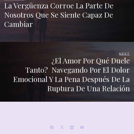
La Vergüenza Corroe La Parte De
Nosotros Que Se Siente Capaz De
Cambiar
NEXT
¿El Amor Por Qué Duele
Tanto? Navegando Por El Dolor
Emocional Y La Pena Después De La
Ruptura De Una Relación