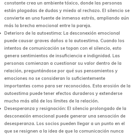
constante crea un ambiente tóxico, donde las personas
están plagadas de dudas y miedo al rechazo. El silencio se
convierte en una fuente de inmenso estrés, ampliando aún
más la brecha emocional entre la pareja.
Deterioro de la autoestima: La desconexión emocional
puede causar graves daños a la autoestima. Cuando los
intentos de comunicación se topan con el silencio, esto
genera sentimientos de insuficiencia e indignidad. Las
personas comienzan a cuestionar su valor dentro de la
relación, preguntándose por qué sus pensamientos y
emociones no se consideran lo suficientemente
importantes como para ser reconocidos. Esta erosión de la
autoestima puede tener efectos duraderos y extenderse
mucho más allá de los límites de la relación.
Desesperanza y resignación: El silencio prolongado de la
desconexión emocional puede generar una sensación de
desesperanza. Los socios pueden llegar a un punto en el
que se resignen a la idea de que la comunicación nunca