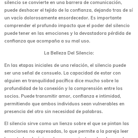
silencio se convierte en una barrera de comunicación,
puede deshacer el tejido de la confianza, dejando tras de sí
un vacío dolorosamente ensordecedor. Es importante
comprender el profundo impacto que el poder del silencio
puede tener en las emociones y la devastadora pérdida de
confianza que acompaña a su mal uso.
La Belleza Del Silencio:
En las etapas iniciales de una relación, el silencio puede
ser una señal de consuelo. La capacidad de estar con
alguien en tranquilidad pacífica dice mucho sobre la
profundidad de la conexión y la comprensión entre los
socios. Puede transmitir amor, confianza e intimidad,
permitiendo que ambos individuos sean vulnerables en
presencia del otro sin necesidad de palabras.
El silencio sirve como un lienzo sobre el que se pintan las
emociones no expresadas, lo que permite a la pareja leer