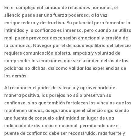
En el complejo entramado de relaciones humanas, el
silencio puede ser una fuerza poderosa, a la vez
enriquecedora y destructiva. Su potencial para fomentar la
intimidad y la confianza es inmenso, pero cuando se utiliza
mal, puede provocar desconexión emocional y erosión de
la confianza. Navegar por el delicado equilibrio del silencio
requiere comunicación abierta, empatía y voluntad de
comprender las emociones que se esconden detrás de las
palabras no dichas, así como validar las experiencias de
los demás.
Al reconocer el poder del silencio y aprovecharlo de
manera positiva, las parejas no sólo preservan su
confianza, sino que también fortalecen los vínculos que los
mantienen unidos, asegurando que el silencio siga siendo
una fuente de consuelo e intimidad en lugar de una
indicación de distancia emocional, permitiendo que el
puente de confianza debe ser reconstruido, más fuerte y