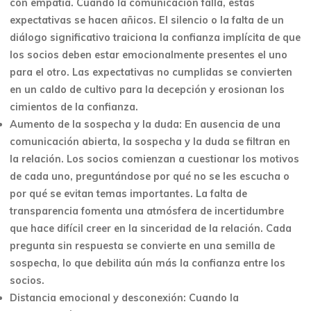
con empatía. Cuando la comunicación falla, estas
expectativas se hacen añicos. El silencio o la falta de un
diálogo significativo traiciona la confianza implícita de que
los socios deben estar emocionalmente presentes el uno
para el otro. Las expectativas no cumplidas se convierten
en un caldo de cultivo para la decepción y erosionan los
cimientos de la confianza.
Aumento de la sospecha y la duda: En ausencia de una
comunicación abierta, la sospecha y la duda se filtran en
la relación. Los socios comienzan a cuestionar los motivos
de cada uno, preguntándose por qué no se les escucha o
por qué se evitan temas importantes. La falta de
transparencia fomenta una atmósfera de incertidumbre
que hace difícil creer en la sinceridad de la relación. Cada
pregunta sin respuesta se convierte en una semilla de
sospecha, lo que debilita aún más la confianza entre los
socios.
Distancia emocional y desconexión: Cuando la