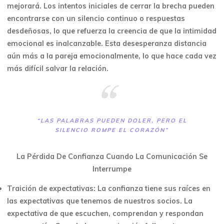
mejorará. Los intentos iniciales de cerrar la brecha pueden
encontrarse con un silencio continuo o respuestas
desdeñosas, lo que refuerza la creencia de que la intimidad
emocional es inalcanzable. Esta desesperanza distancia
aún más a la pareja emocionalmente, lo que hace cada vez
más difícil salvar la relación.
“LAS PALABRAS PUEDEN DOLER, PERO EL
SILENCIO ROMPE EL CORAZÓN”
La Pérdida De Confianza Cuando La Comunicación Se
Interrumpe
Traición de expectativas: La confianza tiene sus raíces en
las expectativas que tenemos de nuestros socios. La
expectativa de que escuchen, comprendan y respondan