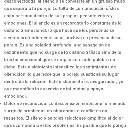
desconectadas, el silencio se convierte en un grueso muro
que separa a la pareja. La falta de comunicación aísla a
cada persona dentro de sus propios pensamientos y
emociones. El silencio es un recordatorio constante de la
distancia emocional, lo que hace que las personas se
sientan profundamente solas, incluso en presencia de su
pareja. Es una soledad profunda, una sensación de
aislamiento que no surge de la distancia física sino de la
brecha emocional que se amplía con cada palabra no
dicha. Este aislamiento intensifica los sentimientos de
alienación, lo que hace que la pareja cuestione su lugar
dentro de la relación. Este aislamiento es desgarrador, ya
que magnifica la ausencia de intimidad y apoyo
emocional.
Dolor no reconocido: La desconexión emocional a menudo
surge de problemas no abordados o conflictos no
resueltos. El silencio en tales relaciones amplifica el dolor
que acompaña a estos problemas. Es posible que la pareja